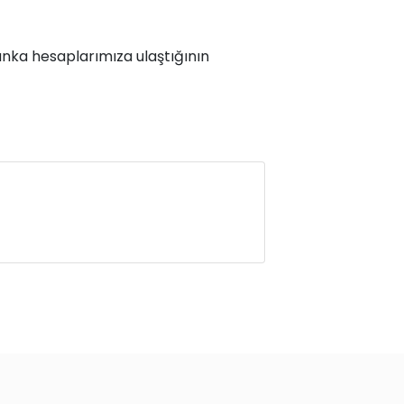
 banka hesaplarımıza ulaştığının