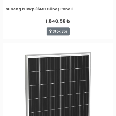
Suneng 120Wp 36MB Güneş Paneli
1.840,56 ₺
Stok Sor