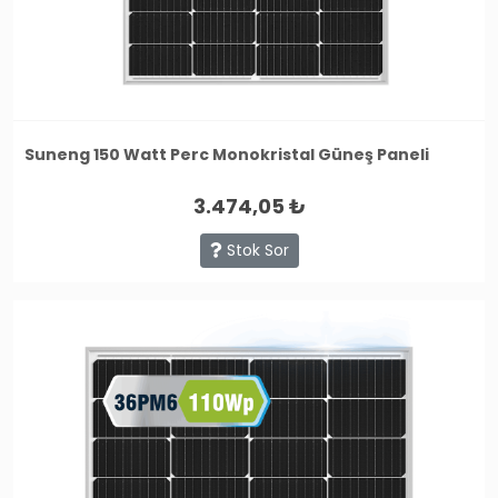
Suneng 150 Watt Perc Monokristal Güneş Paneli
3.474,05 ₺
Stok Sor