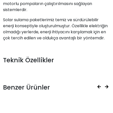
motorlu pompaların çalıştırılmasını sağlayan
sistemlerdir.
Solar sulama paketlerimiz temiz ve sürdürülebilir
enerji konseptiyle oluşturulmuştur. Özellikle elektriğin
olmadığı yerlerde, enerji ihtiyacını karşılamak için en
çok tercih edilen ve oldukça avantajlı bir yöntemdir.
Teknik Özellikler
Benzer Ürünler