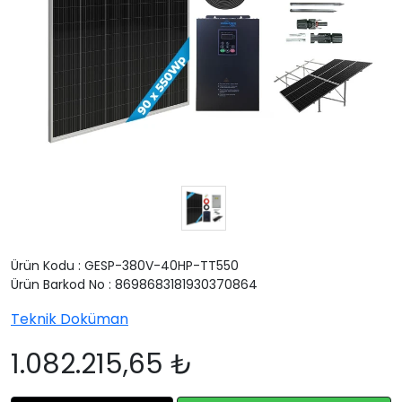
Ürün Kodu : GESP-380V-40HP-TT550
Ürün Barkod No : 8698683181930370864
Teknik Doküman
1.082.215,65 ₺