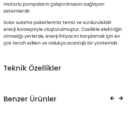
motorlu pompaların çalıştırılmasını sağlayan
sistemlerdir.
Solar sulama paketlerimiz temiz ve sürdürülebilir
enerji konseptiyle oluşturulmuştur. Özellikle elektriğin
olmadığı yerlerde, enerji ihtiyacını karşılamak için en
çok tercih edilen ve oldukça avantajlı bir yöntemdir.
Teknik Özellikler
Benzer Ürünler