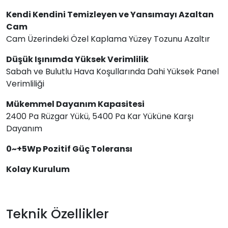
Kendi Kendini Temizleyen ve Yansımayı Azaltan
Cam
Cam Üzerindeki Özel Kaplama Yüzey Tozunu Azaltır
Düşük Işınımda Yüksek Verimlilik
Sabah ve Bulutlu Hava Koşullarında Dahi Yüksek Panel
Verimliliği
Mükemmel Dayanım Kapasitesi
2400 Pa Rüzgar Yükü, 5400 Pa Kar Yüküne Karşı
Dayanım
0~+5Wp Pozitif Güç Toleransı
Kolay Kurulum
Teknik Özellikler