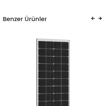
Benzer Ürünler