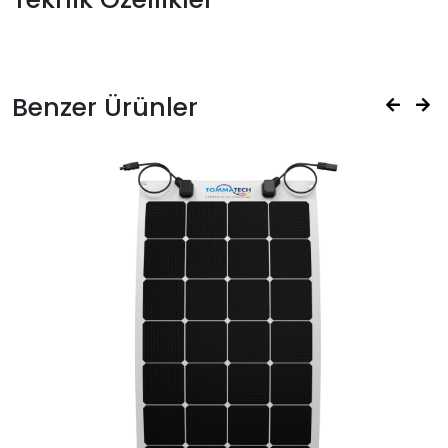
Benzer Ürünler