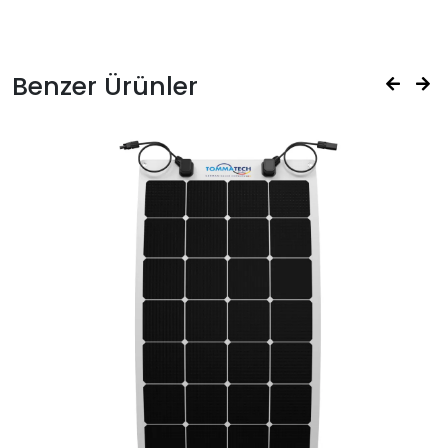
Benzer Ürünler