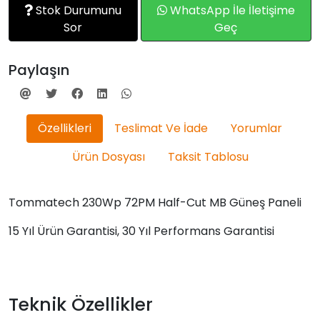
Stok Durumunu
WhatsApp İle İletişime
Sor
Geç
Paylaşın
Özellikleri
Teslimat Ve İade
Yorumlar
Ürün Dosyası
Taksit Tablosu
Tommatech 230Wp 72PM Half-Cut MB Güneş Paneli
15 Yıl Ürün Garantisi, 30 Yıl Performans Garantisi
Teknik Özellikler