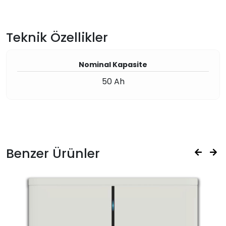
Teknik Özellikler
Nominal Kapasite
50 Ah
Benzer Ürünler