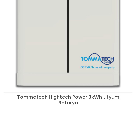
Tommatech Hightech Power 3kWh Lityum
Batarya