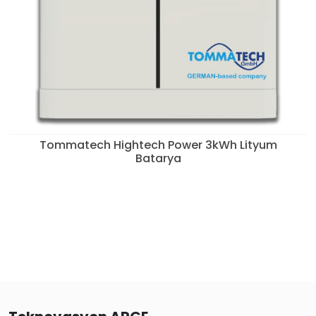
Tommatech Hightech Power 3kWh Lityum
Batarya