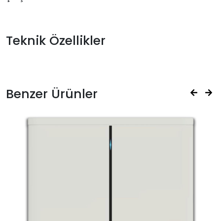
Teknik Özellikler
Benzer Ürünler