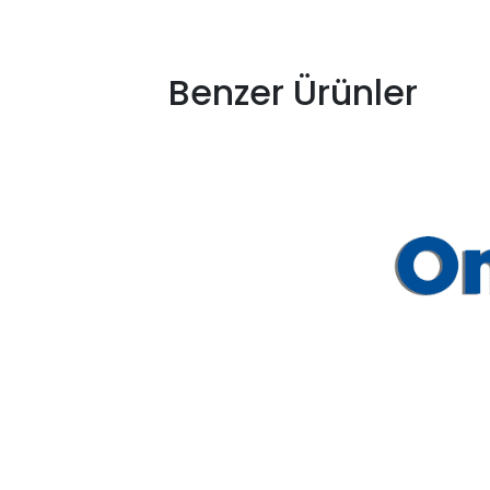
Benzer Ürünler