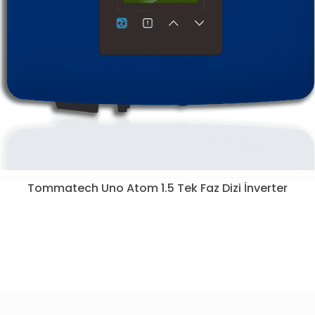
Tommatech Uno Atom 1.5 Tek Faz Dizi İnverter