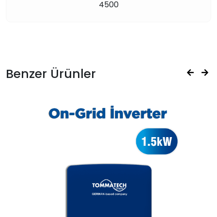
4500
Benzer Ürünler