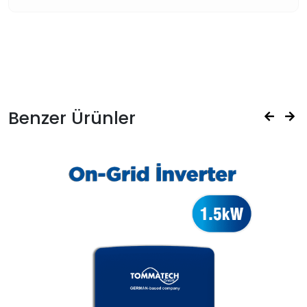
Benzer Ürünler