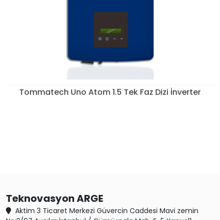
Tommatech Uno Atom 1.5 Tek Faz Dizi İnverter
Teknovasyon ARGE
Aktim 3 Ticaret Merkezi Güvercin Caddesi Mavi zemin