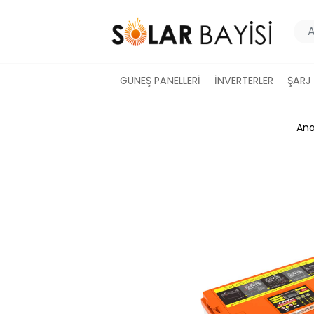
GÜNEŞ PANELLERİ
İNVERTERLER
ŞARJ
Ana