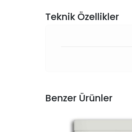
Teknik Özellikler
Benzer Ürünler